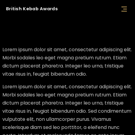
British
Kebab
Awards
Opening remarks
Lorem ipsum dolor sit amet, consectetur adipiscing elit.
Morbi sodales leo eget magna pretium rutrum. Etiam
dictum placerat pharetra. Integer leo urna, tristique
vitae risus in, feugiat bibendum odio.
Lorem ipsum dolor sit amet, consectetur adipiscing elit.
Morbi sodales leo eget magna pretium rutrum. Etiam
dictum placerat pharetra. Integer leo urna, tristique
vitae risus in, feugiat bibendum odio. Sed condimentum
vulputate elit, non ullamcorper purus. Vivamus
scelerisque diam sed leo porttitor, a eleifend nunc