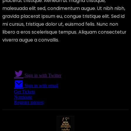
placerat tristique. Aenean ut magna tristique,
malesuada elit sed, condimentum augue. Ut nibh nibh,
gravida placerat ipsum eu, congue tristique elit. Sed id
mi cursus, tristique dolor ut, euismod felis. Nunc non
libero a eros scelerisque tempus. Aliquam consectetur
viverra augue a convallis.
Sign in with Twitter
Sign in with email
Get Tickets
Nominate
Register interest